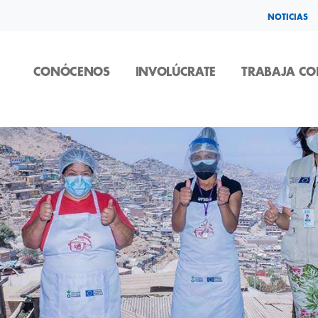
NOTICIAS
CONÓCENOS
INVOLÚCRATE
TRABAJA C