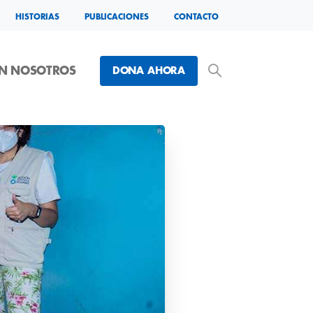
HISTORIAS
PUBLICACIONES
CONTACTO
ON NOSOTROS
DONA AHORA