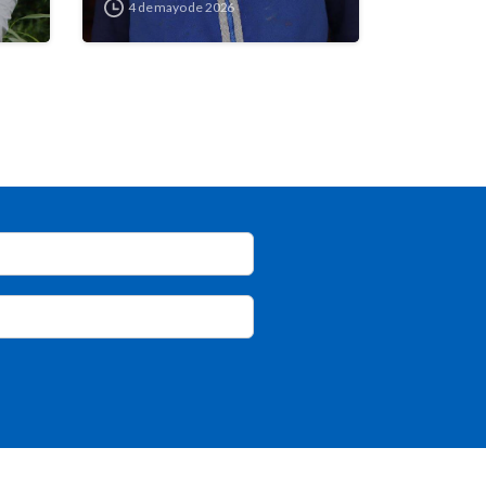
4 de mayo de 2026