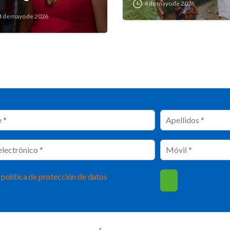
4 de mayo de 2026
4 de mayo de 2026
política de protección de datos