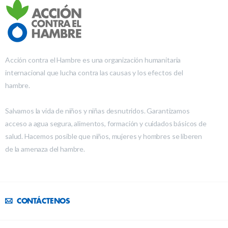
Acción contra el Hambre es una organización humanitaria
internacional que lucha contra las causas y los efectos del
hambre.
Salvamos la vida de niños y niñas desnutridos. Garantizamos
acceso a agua segura, alimentos, formación y cuidados básicos de
salud. Hacemos posible que niños, mujeres y hombres se liberen
de la amenaza del hambre.
CONTÁCTENOS