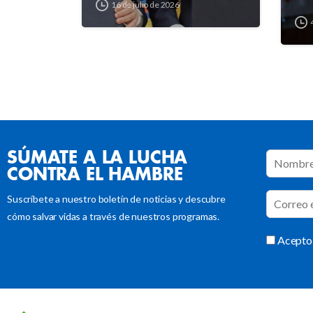
16 de julio de 2026
SÚMATE A LA LUCHA
CONTRA EL HAMBRE
Suscríbete a nuestro boletín de noticias y descubre
cómo salvar vidas a través de nuestros programas.
Acepto