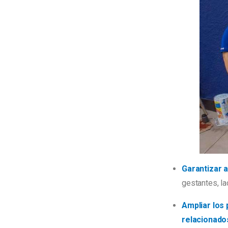
Garantizar 
gestantes, la
Ampliar los
relacionados