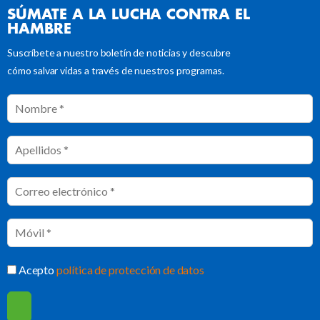
SÚMATE A LA LUCHA CONTRA EL
HAMBRE
Suscríbete a nuestro boletín de noticias y descubre
cómo salvar vidas a través de nuestros programas.
Acepto
política de protección de datos