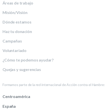
Áreas de trabajo
Misión/Visión
Dónde estamos
Haz tu donación
Campañas
Voluntariado
¿Cómo te podemos ayudar?
Quejas y sugerencias
Formamos parte de la red internacional de Acción contra el Hambre:
Centroamérica
España