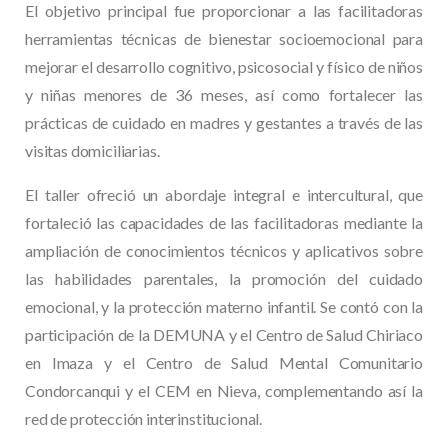
El objetivo principal fue proporcionar a las facilitadoras
herramientas técnicas de bienestar socioemocional para
mejorar el desarrollo cognitivo, psicosocial y físico de niños
y niñas menores de 36 meses, así como fortalecer las
prácticas de cuidado en madres y gestantes a través de las
visitas domiciliarias.
El taller ofreció un abordaje integral e intercultural, que
fortaleció las capacidades de las facilitadoras mediante la
ampliación de conocimientos técnicos y aplicativos sobre
las habilidades parentales, la promoción del cuidado
emocional, y la protección materno infantil. Se contó con la
participación de la DEMUNA y el Centro de Salud Chiriaco
en Imaza y el Centro de Salud Mental Comunitario
Condorcanqui y el CEM en Nieva, complementando así la
red de protección interinstitucional.