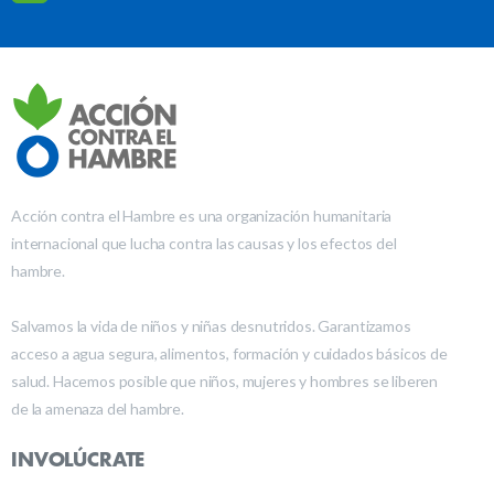
Acción contra el Hambre es una organización humanitaria
internacional que lucha contra las causas y los efectos del
hambre.
Salvamos la vida de niños y niñas desnutridos. Garantizamos
acceso a agua segura, alimentos, formación y cuidados básicos de
salud. Hacemos posible que niños, mujeres y hombres se liberen
de la amenaza del hambre.
INVOLÚCRATE