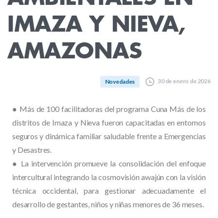
IMAZA
Y
NIEVA,
AMAZONAS
30 de enero de 2026
Novedades
● Más de 100 facilitadoras del programa Cuna Más de los
distritos de Imaza y Nieva fueron capacitadas en entornos
seguros y dinámica familiar saludable frente a Emergencias
y Desastres.
● La intervención promueve la consolidación del enfoque
intercultural integrando la cosmovisión awajún con la visión
técnica occidental, para gestionar adecuadamente el
desarrollo de gestantes, niños y niñas menores de 36 meses.