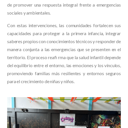
de promover una respuesta integral frente a emergencias
sociales y ambientales.
Con estas intervenciones, las comunidades fortalecen sus
capacidades para proteger a la primera infancia, integrar
saberes propios con conocimientos técnicos y responder de
manera conjunta a las emergencias que se presenten en el
territorio. El proceso reafi rma que la salud infantil depende
del equilibrio entre el entorno, las emociones y los vínculos,
promoviendo familias más resilientes y entornos seguros
para el crecimiento de niñas y niños.