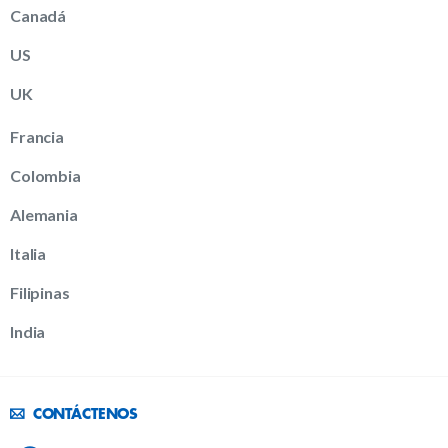
Canadá
US
UK
Francia
Colombia
Alemania
Italia
Filipinas
India
CONTÁCTENOS