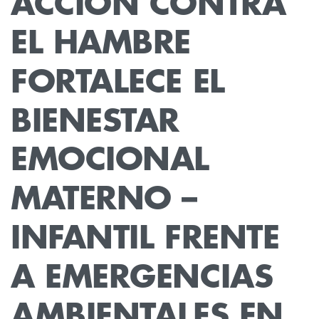
ACCIÓN
CONTRA
EL
HAMBRE
FORTALECE
EL
BIENESTAR
EMOCIONAL
MATERNO
–
INFANTIL
FRENTE
A
EMERGENCIAS
AMBIENTALES
EN