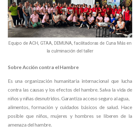
Equipo de ACH, GTAA, DEMUNA, facilitadoras de Cuna Más en
la culminación del taller
Sobre Acción contra el Hambre
Es una organización humanitaria internacional que lucha
contra las causas y los efectos del hambre. Salva la vida de
niños y niñas desnutridos. Garantiza acceso seguro al agua,
alimentos, formación y cuidados básicos de salud. Hace
posible que niños, mujeres y hombres se liberen de la
amenaza del hambre.