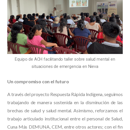
Equipo de ACH facilitando taller sobre salud mental en
situaciones de emergencia en Nieva
Un compromiso con el futuro
A través del proyecto Respuesta Rápida Indígena, seguimos
trabajando de manera sostenida en la disminución de las
brechas de salud y salud mental. Asimismo, reforzamos el
trabajo articulado institucional entre el personal de Salud,
Cuna Más DEMUNA, CEM, entre otros actores; con el fin