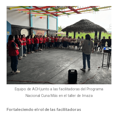
Equipo de ACH junto a las facilitadoras del Programa
Nacional Cuna Más en el taller de Imaza
Fortaleciendo el rol de las facilitadoras