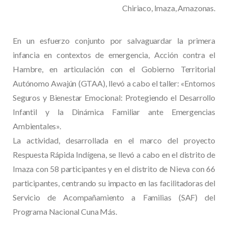
Chiriaco, Imaza, Amazonas.
En un esfuerzo conjunto por salvaguardar la primera
infancia en contextos de emergencia, Acción contra el
Hambre, en articulación con el Gobierno Territorial
Autónomo Awajún (GTAA), llevó a cabo el taller: «Entornos
Seguros y Bienestar Emocional: Protegiendo el Desarrollo
Infantil y la Dinámica Familiar ante Emergencias
Ambientales».
La actividad, desarrollada en el marco del proyecto
Respuesta Rápida Indígena, se llevó a cabo en el distrito de
Imaza con 58 participantes y en el distrito de Nieva con 66
participantes, centrando su impacto en las facilitadoras del
Servicio de Acompañamiento a Familias (SAF) del
Programa Nacional Cuna Más.