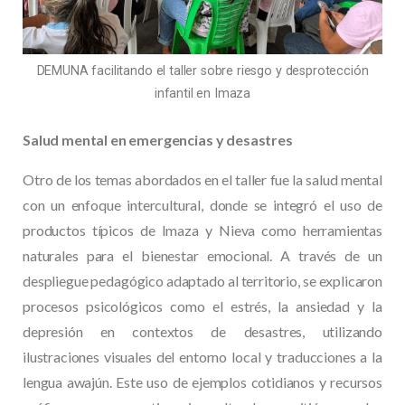
DEMUNA facilitando el taller sobre riesgo y desprotección
infantil en Imaza
Salud mental en emergencias y desastres
Otro de los temas abordados en el taller fue la salud mental
con un enfoque intercultural, donde se integró el uso de
productos típicos de Imaza y Nieva como herramientas
naturales para el bienestar emocional. A través de un
despliegue pedagógico adaptado al territorio, se explicaron
procesos psicológicos como el estrés, la ansiedad y la
depresión en contextos de desastres, utilizando
ilustraciones visuales del entorno local y traducciones a la
lengua awajún. Este uso de ejemplos cotidianos y recursos