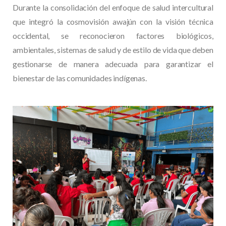
Durante la consolidación del enfoque de salud intercultural
que integró la cosmovisión awajún con la visión técnica
occidental, se reconocieron factores biológicos,
ambientales, sistemas de salud y de estilo de vida que deben
gestionarse de manera adecuada para garantizar el
bienestar de las comunidades indígenas.