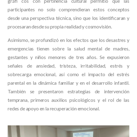
gráfi cos con pertinencia cultural permitió que las
participantes no solo comprendieran estos conceptos
desde una perspectiva técnica, sino que los identificaran y
procesaran desde su propia realidad y cosmovisión.
Asimismo, se profundizó en los efectos que los desastres y
emergencias tienen sobre la salud mental de madres,
gestantes y niños menores de tres años. Se expusieron
señales de ansiedad, tristeza, irritabilidad, estrés y
sobrecarga emocional, así como el impacto del estrés
parental en la dinámica familiar y en el desarrollo infantil.
También se presentaron estrategias de intervención
temprana, primeros auxilios psicológicos y el rol de las
redes de apoyo en la recuperación emocional.