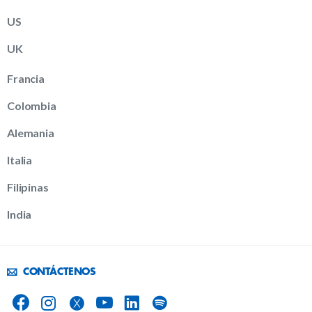
US
UK
Francia
Colombia
Alemania
Italia
Filipinas
India
CONTÁCTENOS