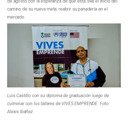
de agosto con la esperanza de que esta sea el inicio del
camino de su nueva meta: reabrir su panadería en el
mercado.
Luis Castillo con su diploma de graduación luego de
culminar con los talleres de VIVES EMPRENDE. Foto:
Alexis Ibáñez