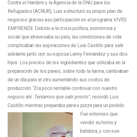
Contra el Hambre y la Agencia de la ONU para los
Refugiados (ACNUR), Luis estructuró su propio plan de
negocios gracias asu participación en el programa VIVES
EMPRENDE. Debido a la crisis política, económica y
social que atravesaba su país, las condiciones de vida
complicaban las aspiraciones de Luis Castillo para salir
adelante junto con su esposa Lanny Fernández y sus dos
hijos. Los precios de los ingredientes que utilizaba en la
preparación de los panes, sobre todo la harina, cambiaban
de un día para el otro aumentando sus costos de
producción. “
Era poco rentable continuar con nuestro
negocio ahí. Teníamos que salir pronto
”, recordó Luis
Castillo mientras preparaba panes pizza para un pedido.
Fue entonces que
vendió su horno y
batidora, y con ese