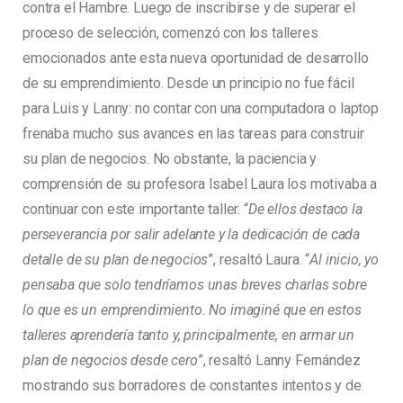
contra el Hambre. Luego de inscribirse y de superar el
proceso de selección, comenzó con los talleres
emocionados ante esta nueva oportunidad de desarrollo
de su emprendimiento. Desde un principio no fue fácil
para Luis y Lanny: no contar con una computadora o laptop
frenaba mucho sus avances en las tareas para construir
su plan de negocios. No obstante, la paciencia y
comprensión de su profesora Isabel Laura los motivaba a
continuar con este importante taller. “
De ellos destaco la
perseverancia por salir adelante y la dedicación de cada
detalle de su plan de negocios
”, resaltó Laura. “
Al inicio, yo
pensaba que solo tendríamos unas breves charlas sobre
lo que es un emprendimiento. No imaginé que en estos
talleres aprendería tanto y, principalmente, en armar un
plan de negocios desde cero
”, resaltó Lanny Fernández
mostrando sus borradores de constantes intentos y de