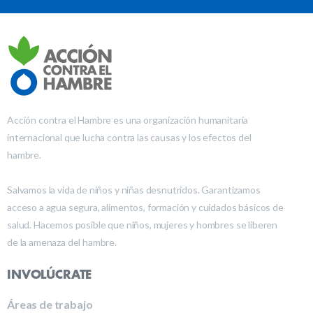
Acción contra el Hambre es una organización humanitaria
internacional que lucha contra las causas y los efectos del
hambre.
Salvamos la vida de niños y niñas desnutridos. Garantizamos
acceso a agua segura, alimentos, formación y cuidados básicos de
salud. Hacemos posible que niños, mujeres y hombres se liberen
de la amenaza del hambre.
INVOLÚCRATE
Áreas de trabajo