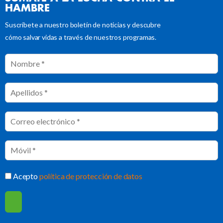
HAMBRE
Suscríbete a nuestro boletín de noticias y descubre
cómo salvar vidas a través de nuestros programas.
Acepto
política de protección de datos