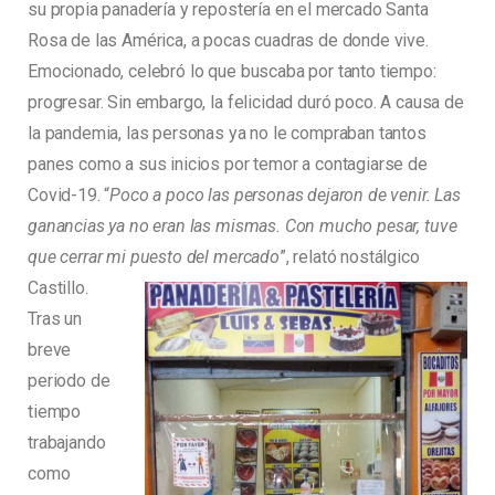
su propia panadería y repostería en el mercado Santa
Rosa de las América, a pocas cuadras de donde vive.
Emocionado, celebró lo que buscaba por tanto tiempo:
progresar. Sin embargo, la felicidad duró poco. A causa de
la pandemia, las personas ya no le compraban tantos
panes como a sus inicios por temor a contagiarse de
Covid-19. “
Poco a poco las personas dejaron de venir. Las
ganancias ya no eran las mismas. Con mucho pesar, tuve
que cerrar mi puesto del mercado
”, relató nostálgico
Castillo.
Tras un
breve
periodo de
tiempo
trabajando
como