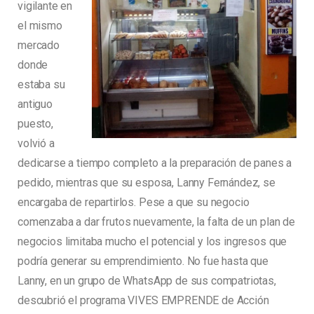
vigilante en
el mismo
mercado
donde
estaba su
antiguo
puesto,
volvió a
dedicarse a tiempo completo a la preparación de panes a
pedido, mientras que su esposa, Lanny Fernández, se
encargaba de repartirlos. Pese a que su negocio
comenzaba a dar frutos nuevamente, la falta de un plan de
negocios limitaba mucho el potencial y los ingresos que
podría generar su emprendimiento. No fue hasta que
Lanny, en un grupo de WhatsApp de sus compatriotas,
descubrió el programa VIVES EMPRENDE de Acción