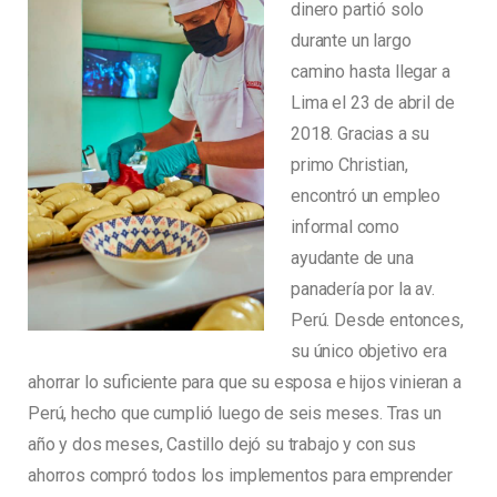
dinero partió solo
durante un largo
camino hasta llegar a
Lima el 23 de abril de
2018. Gracias a su
primo Christian,
encontró un empleo
informal como
ayudante de una
panadería por la av.
Perú. Desde entonces,
su único objetivo era
ahorrar lo suficiente para que su esposa e hijos vinieran a
Perú, hecho que cumplió luego de seis meses. Tras un
año y dos meses, Castillo dejó su trabajo y con sus
ahorros compró todos los implementos para emprender