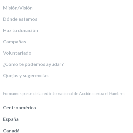
Misión/Visión
Dónde estamos
Haz tu donación
Campañas
Voluntariado
¿Cómo te podemos ayudar?
Quejas y sugerencias
Formamos parte de la red internacional de Acción contra el Hambre:
Centroamérica
España
Canadá