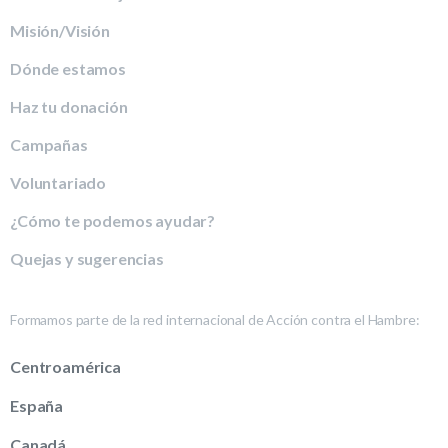
Misión/Visión
Dónde estamos
Haz tu donación
Campañas
Voluntariado
¿Cómo te podemos ayudar?
Quejas y sugerencias
Formamos parte de la red internacional de Acción contra el Hambre:
Centroamérica
España
Canadá