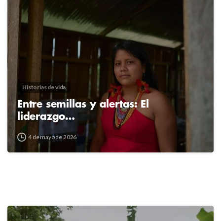
Historias de vida
Entre semillas y alertas: El
liderazgo…
4 de mayo de 2026