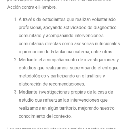
Acción contra el Hambre.
A través de estudiantes que realizan voluntariado
profesional, apoyando actividades de diagnóstico
comunitario y acompañando intervenciones
comunitarias directas como asesorías nutricionales
o promoción de la lactancia materna, entre otras.
Mediante el acompañamiento de investigaciones y
estudios que realizamos, supervisando el enfoque
metodológico y participando en el análisis y
elaboración de recomendaciones.
Mediante investigaciones propias de la casa de
estudio que refuerzan las intervenciones que
realizamos en algún territorio, mejorando nuestro
conocimiento del contexto.
Los programas de voluntariado surgidos a partir de estas