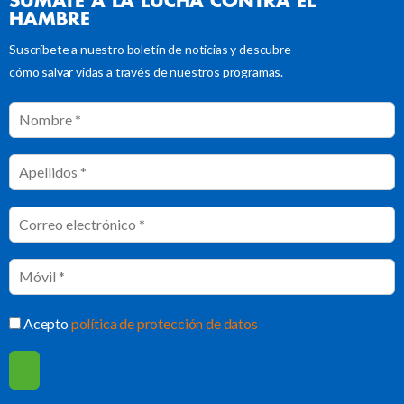
SÚMATE A LA LUCHA CONTRA EL
HAMBRE
Suscríbete a nuestro boletín de noticias y descubre
cómo salvar vidas a través de nuestros programas.
Acepto
política de protección de datos