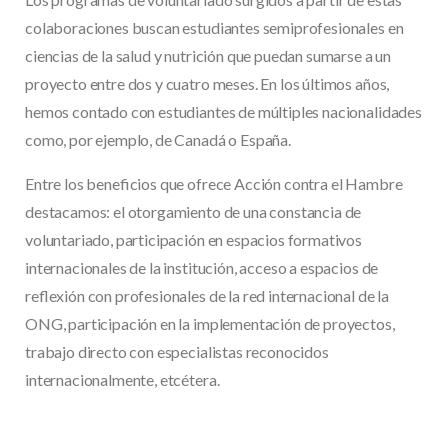
colaboraciones buscan estudiantes semiprofesionales en
ciencias de la salud y nutrición que puedan sumarse a un
proyecto entre dos y cuatro meses. En los últimos años,
hemos contado con estudiantes de múltiples nacionalidades
como, por ejemplo, de Canadá o España.
Entre los beneficios que ofrece Acción contra el Hambre
destacamos: el otorgamiento de una constancia de
voluntariado, participación en espacios formativos
internacionales de la institución, acceso a espacios de
reflexión con profesionales de la red internacional de la
ONG, participación en la implementación de proyectos,
trabajo directo con especialistas reconocidos
internacionalmente, etcétera.