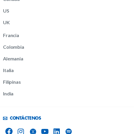
US
UK
Francia
Colombia
Alemania
Italia
Filipinas
India
CONTÁCTENOS