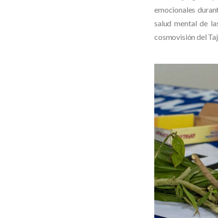
emocionales durant
salud mental de la
cosmovisión del Taji