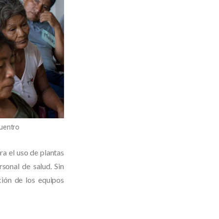
cuentro
ra el uso de plantas
rsonal de salud. Sin
ción de los equipos