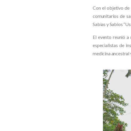
Con el objetivo de 
comunitarios de sal
Sabias y Sabios “Us
El evento reunió a
especialistas de in
medicina ancestral 