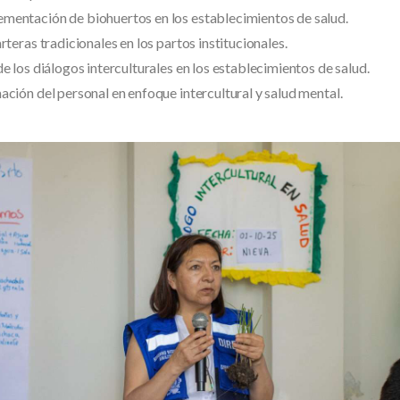
mentación de biohuertos en los establecimientos de salud.
arteras tradicionales en los partos institucionales.
de los diálogos interculturales en los establecimientos de salud.
ación del personal en enfoque intercultural y salud mental.