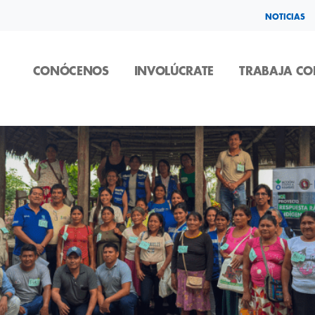
NOTICIAS
CONÓCENOS
INVOLÚCRATE
TRABAJA C