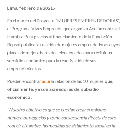
Lima, febrero de 2021.-
En el marco del Proyecto “MUJERES EMPRENDEDORAS”,
el Programa Vives Emprende que organiza Acción contra el
Hambre Perú gracias al financiamiento de la Fundación
Repsol publica la relación de mujeres emprendedoras cuyos
planes de mejora han sido seleccionados para recibir un
subsidio económico para la reactivación de sus
emprendimientos.
Pueden encontrar
aquí
la relación de las 10 mujeres
que,
oficialmente, ya son acreedoras del subsidio
económico
.
“Nuestro objetivo es que se puedan crear el máximo
número de negocios y como consecuencia directa de esto
reducir el hambre, las medidas de aislamiento social en la