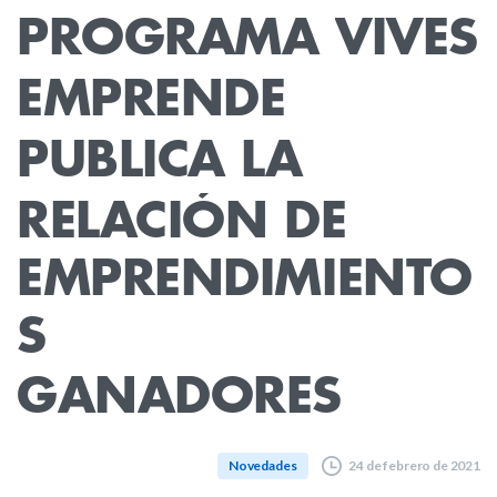
PROGRAMA
VIVES
EMPRENDE
PUBLICA
LA
RELACIÓN
DE
EMPRENDIMIENTO
S
GANADORES
24 de febrero de 2021
Novedades