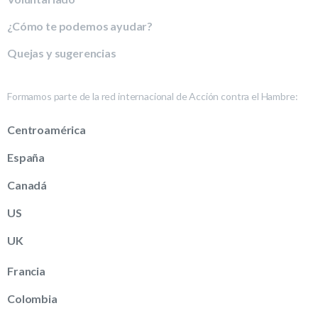
¿Cómo te podemos ayudar?
Quejas y sugerencias
Formamos parte de la red internacional de Acción contra el Hambre:
Centroamérica
España
Canadá
US
UK
Francia
Colombia