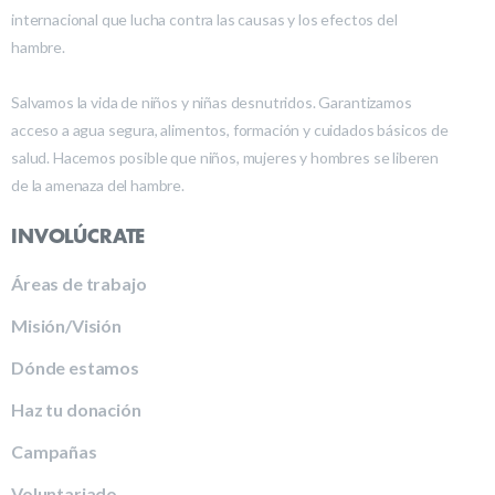
internacional que lucha contra las causas y los efectos del
hambre.
Salvamos la vida de niños y niñas desnutridos. Garantizamos
acceso a agua segura, alimentos, formación y cuidados básicos de
salud. Hacemos posible que niños, mujeres y hombres se liberen
de la amenaza del hambre.
INVOLÚCRATE
Áreas de trabajo
Misión/Visión
Dónde estamos
Haz tu donación
Campañas
Voluntariado